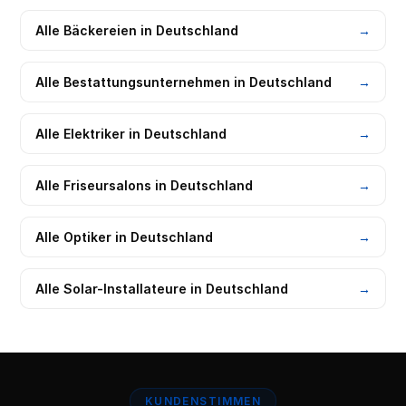
Alle
Bäckereien
in Deutschland
→
Alle
Bestattungsunternehmen
in Deutschland
→
Alle
Elektriker
in Deutschland
→
Alle
Friseursalons
in Deutschland
→
Alle
Optiker
in Deutschland
→
Alle
Solar-Installateure
in Deutschland
→
KUNDENSTIMMEN