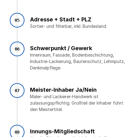
Adresse + Stadt + PLZ
05
Sortier- und filterbar, inkl. Bundesland.
Schwerpunkt / Gewerk
06
Innenraum, Fassade, Bodenbeschichtung,
Industrie-Lackierung, Bautenschutz, Lehmputz,
Denkmalpflege.
Meister-Inhaber Ja/Nein
07
Maler- und Lackierer-Handwerk ist
zulassungspflichtig. Großteil der Inhaber führt
den Meistertitel.
Innungs-Mitgliedschaft
08