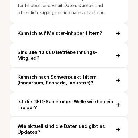
für Inhaber- und Email-Daten. Quellen sind
öffentlich zugänglich und nachvollziehbar.
+
Kann ich auf Meister-Inhaber filtern?
Sind alle 40.000 Betriebe Innungs-
+
Mitglied?
Kann ich nach Schwerpunkt filtern
+
(Innenraum, Fassade, Industrie)?
Ist die GEG-Sanierungs-Welle wirklich ein
+
Treiber?
Wie aktuell sind die Daten und gibt es
+
Updates?