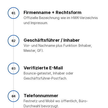
Firmenname + Rechtsform
01
Offizielle Bezeichnung wie im HWK-Verzeichnis
und Impressum.
Geschäftsführer / Inhaber
02
Vor- und Nachname plus Funktion (Inhaber,
Meister, GF).
Verifizierte E-Mail
03
Bounce-getestet, Inhaber oder
Geschäftsführer-Postfach.
Telefonnummer
04
Festnetz und Mobil wo öffentlich, Büro-
Durchwahl bevorzugt.