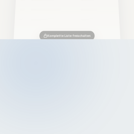
Komplette Liste freischalten