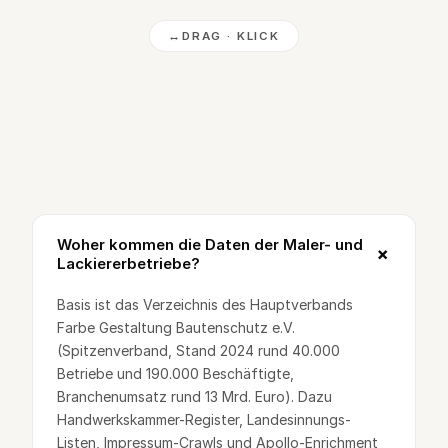
↔
DRAG · KLICK
Woher kommen die Daten der Maler- und
+
Lackiererbetriebe?
Basis ist das Verzeichnis des Hauptverbands
Farbe Gestaltung Bautenschutz e.V.
(Spitzenverband, Stand 2024 rund 40.000
Betriebe und 190.000 Beschäftigte,
Branchenumsatz rund 13 Mrd. Euro). Dazu
Handwerkskammer-Register, Landesinnungs-
Listen, Impressum-Crawls und Apollo-Enrichment