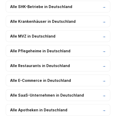
Alle
SHK-Betriebe
in Deutschland
→
Alle
Krankenhäuser
in Deutschland
→
Alle
MVZ
in Deutschland
→
Alle
Pflegeheime
in Deutschland
→
Alle
Restaurants
in Deutschland
→
Alle
E-Commerce
in Deutschland
→
Alle
SaaS-Unternehmen
in Deutschland
→
Alle
Apotheken
in Deutschland
→