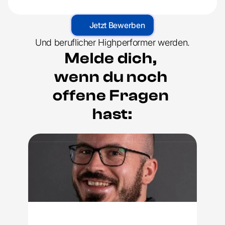
Jetzt Bewerben
Und beruflicher Highperformer werden.
Melde dich, 
wenn du noch 
offene Fragen 
hast: