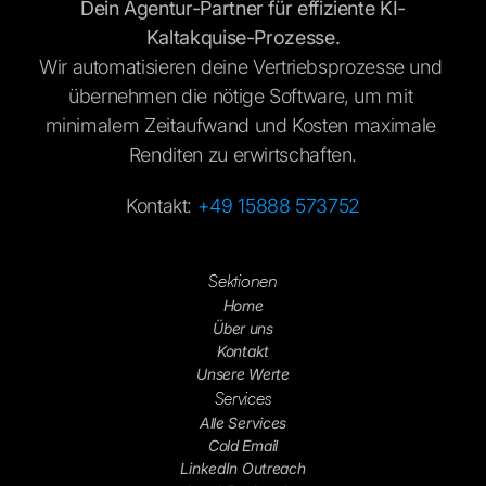
Dein Agentur-Partner für effiziente KI-
Kaltakquise-Prozesse.
Wir automatisieren deine Vertriebsprozesse und 
übernehmen die nötige Software, um mit 
minimalem Zeitaufwand und Kosten maximale 
Renditen zu erwirtschaften.
Kontakt: 
+49 15888 573752
Sektionen
Home
Über uns
Kontakt
Unsere Werte
Services
Alle Services
Cold Email
LinkedIn Outreach