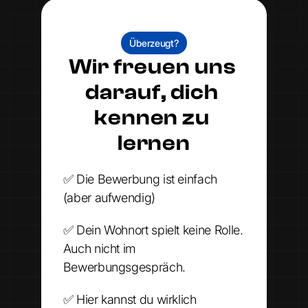
Überzeugt?
Wir freuen uns 
darauf, dich 
kennen zu 
lernen
✅ Die Bewerbung ist einfach 
(aber aufwendig)
✅ Dein Wohnort spielt keine Rolle. 
Auch nicht im 
Bewerbungsgespräch.
✅ Hier kannst du wirklich 