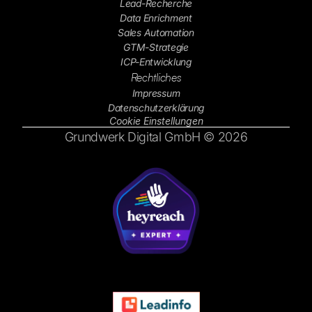
Lead-Recherche
Data Enrichment
Sales Automation
GTM-Strategie
ICP-Entwicklung
Rechtliches
Impressum
Datenschutzerklärung
Cookie Einstellungen
Grundwerk Digital GmbH © 2026