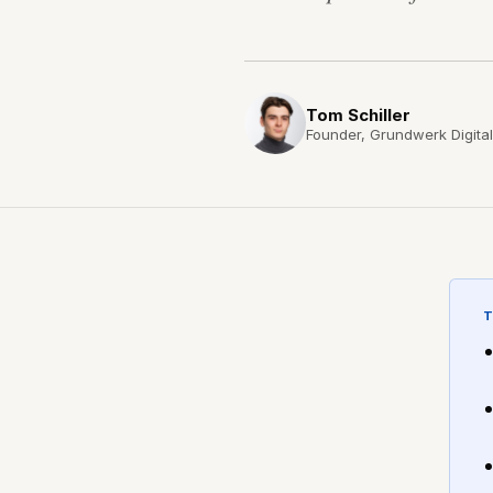
Tom Schiller
Founder, Grundwerk Digital